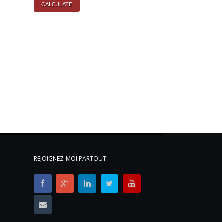
REJOIGNEZ-MOI PARTOUT!