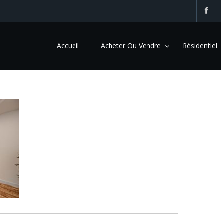
Accueil
Acheter Ou Vendre
Résidentiel