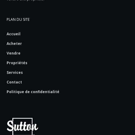
PLAN DU SITE
Accueil
Acheter
Vendre
Propriétés
Services
Contact
Politique de confidentialité