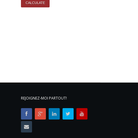
REJOIGNEZ-MOI PARTOUT!